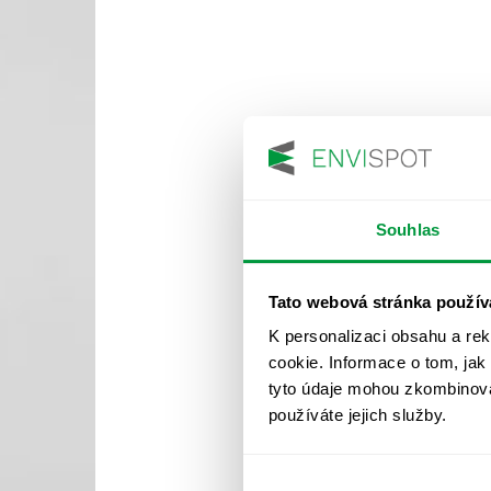
Souhlas
Tato webová stránka použív
K personalizaci obsahu a re
cookie. Informace o tom, jak
tyto údaje mohou zkombinovat
používáte jejich služby.