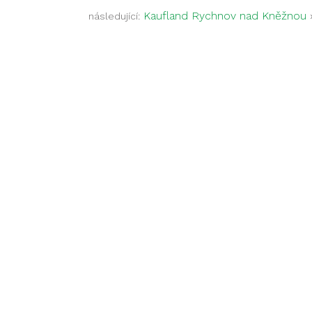
Kaufland Rychnov nad Kněžnou
následující: