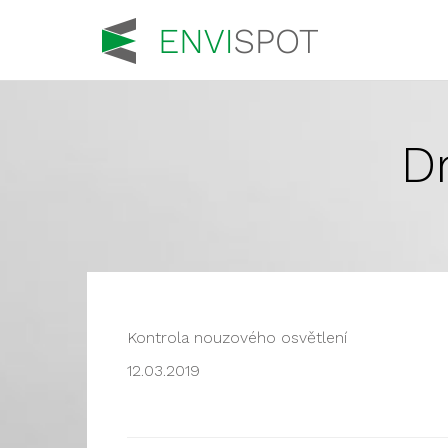
D
Kontrola nouzového osvětlení
12.03.2019