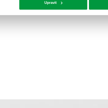
Upravit