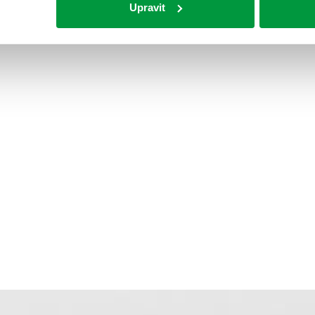
Upravit