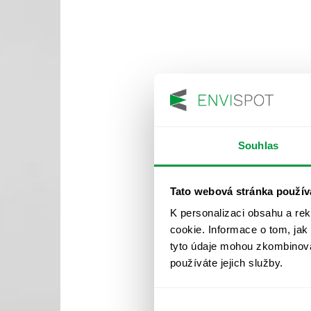
Souhlas
Tato webová stránka použív
K personalizaci obsahu a re
cookie. Informace o tom, jak
tyto údaje mohou zkombinovat
používáte jejich služby.