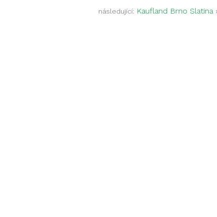
Kaufland Brno Slatina
následující: