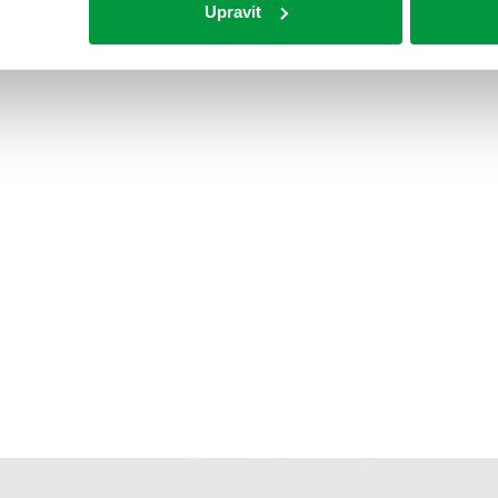
Upravit