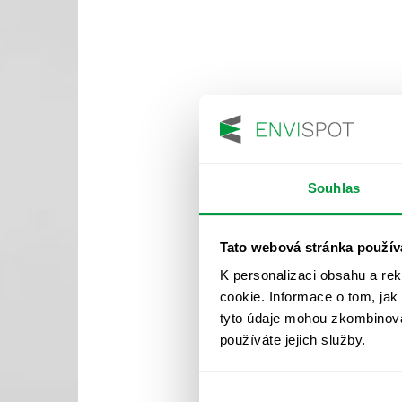
Souhlas
Tato webová stránka použív
K personalizaci obsahu a re
cookie. Informace o tom, jak
tyto údaje mohou zkombinovat
používáte jejich služby.