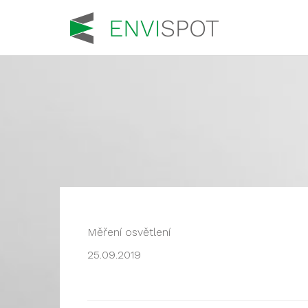
Měření osvětlení
25.09.2019