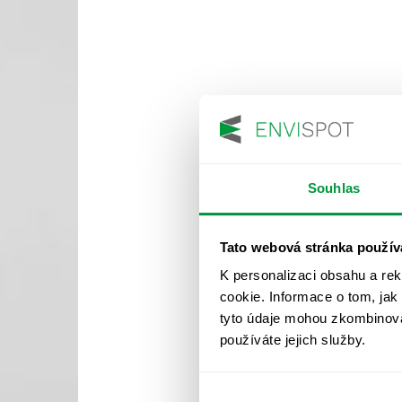
Souhlas
Tato webová stránka použív
K personalizaci obsahu a re
cookie. Informace o tom, jak
tyto údaje mohou zkombinovat
používáte jejich služby.