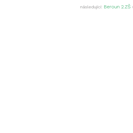
Beroun 2.ZŠ
následující: