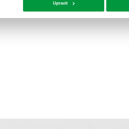
Upravit