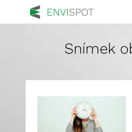
Snímek ob