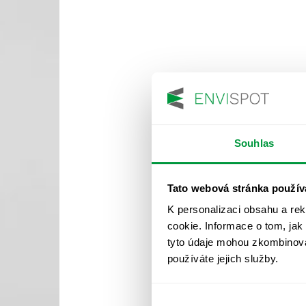
Souhlas
Tato webová stránka použív
K personalizaci obsahu a re
cookie. Informace o tom, jak
tyto údaje mohou zkombinovat
používáte jejich služby.