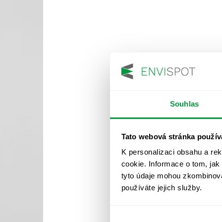
Souhlas
Tato webová stránka použív
K personalizaci obsahu a re
cookie. Informace o tom, jak
tyto údaje mohou zkombinovat
používáte jejich služby.