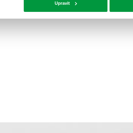
Upravit