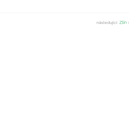
Zlín
následující: