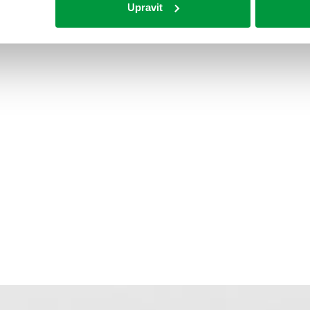
Upravit