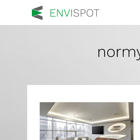
normy