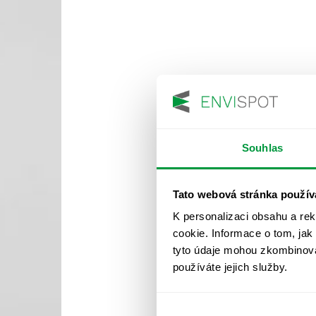
Souhlas
Tato webová stránka použív
K personalizaci obsahu a re
cookie. Informace o tom, jak
tyto údaje mohou zkombinovat
používáte jejich služby.