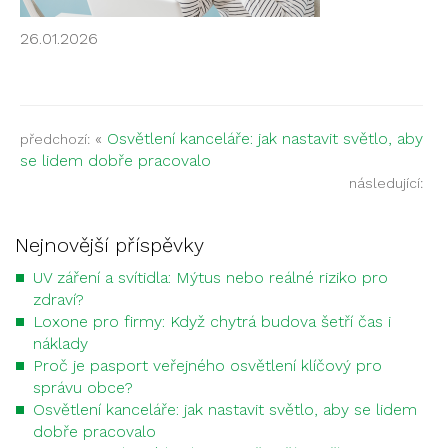
26.01.2026
«
Osvětlení kanceláře: jak nastavit světlo, aby
předchozí:
se lidem dobře pracovalo
následující:
Nejnovější příspěvky
UV záření a svítidla: Mýtus nebo reálné riziko pro
zdraví?
Loxone pro firmy: Když chytrá budova šetří čas i
náklady
Proč je pasport veřejného osvětlení klíčový pro
správu obce?
Osvětlení kanceláře: jak nastavit světlo, aby se lidem
dobře pracovalo