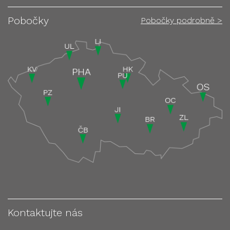
Pobočky
Pobočky podrobně >
Kontaktujte nás