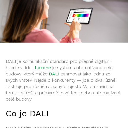
DALI je komunikační standard pro přesné digitální
řízení svítidel.
Loxone
je systém automatizace celé
budovy, který může
DALI
zahrnovat jako jednu ze
svých vrstev. Nejde o konkurenty — jde o dva různé
nástroje pro různé rozsahy projektu. Volba závisí na
tom, zda řešíte primárně osvětlení, nebo automatizaci
celé budovy.
Co je DALI