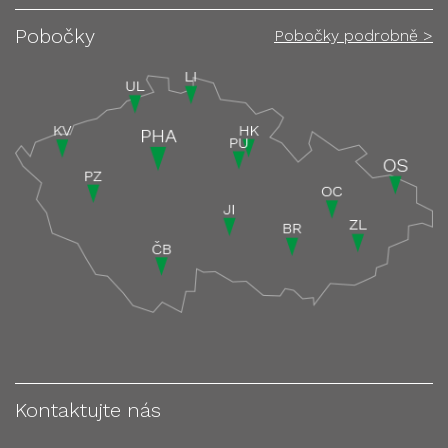
Pobočky
Pobočky podrobně >
Kontaktujte nás