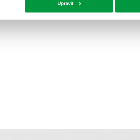
Upravit