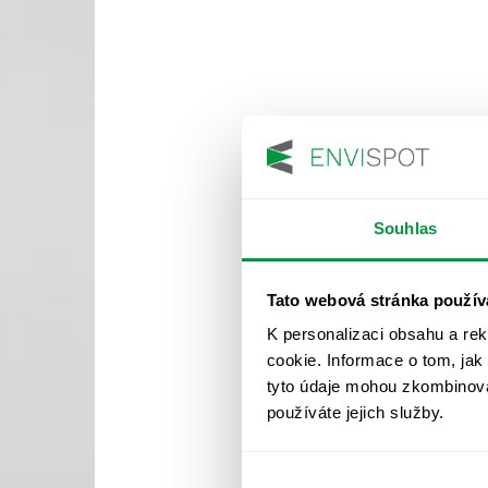
Souhlas
Tato webová stránka použív
K personalizaci obsahu a re
cookie. Informace o tom, jak
tyto údaje mohou zkombinovat
používáte jejich služby.