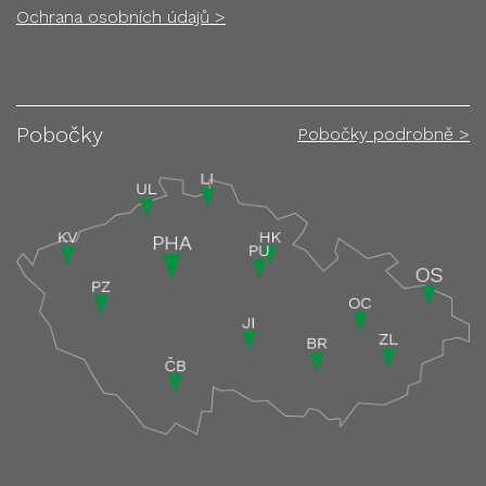
Ochrana osobních údajů >
Pobočky
Pobočky podrobně >