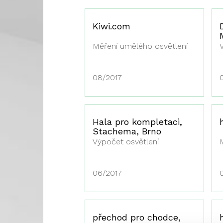
Kiwi.com
Měření umělého osvětlení
08/2017
Hala pro kompletaci,
Stachema, Brno
Výpočet osvětlení
06/2017
přechod pro chodce,