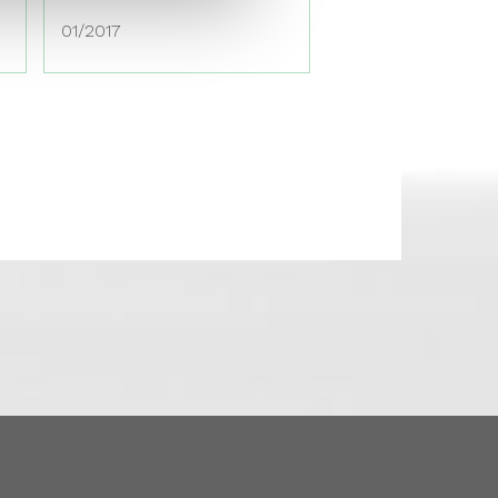
01/2017