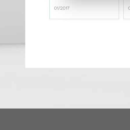
01/2017