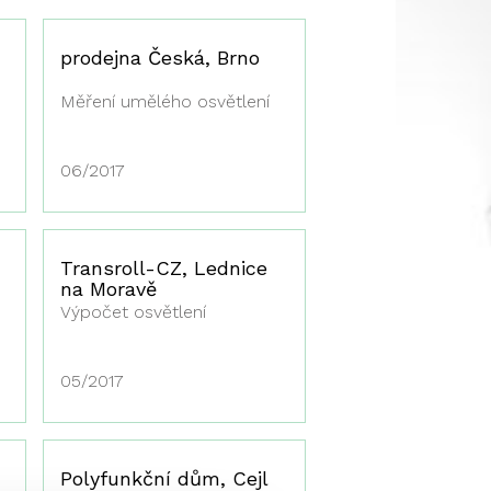
prodejna Česká, Brno
Měření umělého osvětlení
06/2017
Transroll-CZ, Lednice
na Moravě
Výpočet osvětlení
05/2017
Polyfunkční dům, Cejl