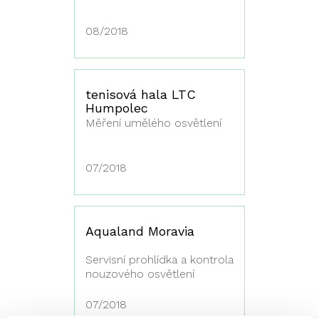
08/2018
tenisová hala LTC
Humpolec
Měření umělého osvětlení
07/2018
Aqualand Moravia
Servisní prohlídka a kontrola
nouzového osvětlení
07/2018