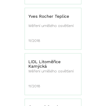
Yves Rocher Teplice
Měření umělého osvětlení
11/2018
LIDL Litoměřice
Kamýcká
Měření umělého osvětlení
11/2018