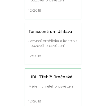
nouzového osvětlení
12/2018
Teniscentrum Jihlava
Servisní prohlídka a kontrola
nouzového osvětlení
12/2018
LIDL Třebíč Brněnská
Měření umělého osvětlení
12/2018