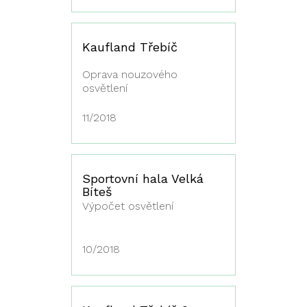
Kaufland Třebíč
Oprava nouzového
osvětlení
11/2018
Sportovní hala Velká
Bíteš
Výpočet osvětlení
10/2018