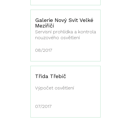
Galerie Nový Svit Velké
Meziříčí
Servisní prohlídka a kontrola
nouzového osvětlení
08/2017
Třída Třebíč
Výpočet osvětlení
07/2017