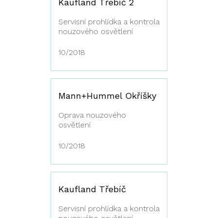
Kaufland Třebíč 2
Servisní prohlídka a kontrola
nouzového osvětlení
10/2018
Mann+Hummel Okříšky
Oprava nouzového
osvětlení
10/2018
Kaufland Třebíč
Servisní prohlídka a kontrola