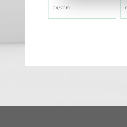
04/2019