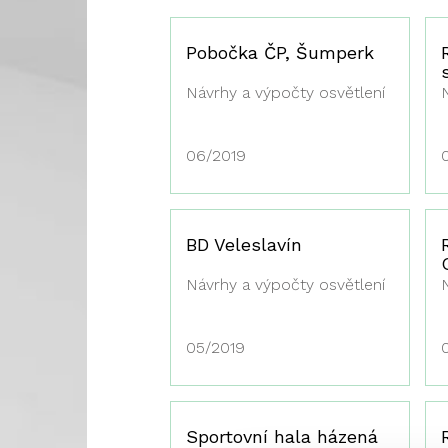
Pobočka ČP, Šumperk
Návrhy a výpočty osvětlení
06/2019
BD Veleslavín
Návrhy a výpočty osvětlení
05/2019
Sportovní hala házená