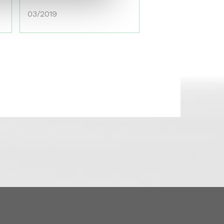
03/2019