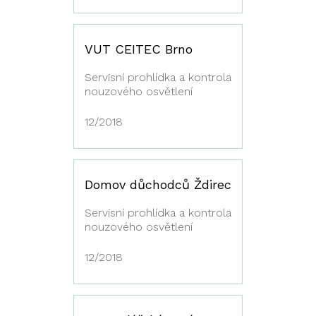
VUT CEITEC Brno
Servisní prohlídka a kontrola
nouzového osvětlení
12/2018
Domov důchodců Ždirec
Servisní prohlídka a kontrola
nouzového osvětlení
12/2018