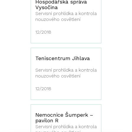
Hospodářská správa
Vysočina
Servisní prohlídka a kontrola
nouzového osvětlení
12/2018
Teniscentrum Jihlava
Servisní prohlídka a kontrola
nouzového osvětlení
12/2018
Nemocnice Šumperk –
pavilon R
Servisní prohlídka a kontrola