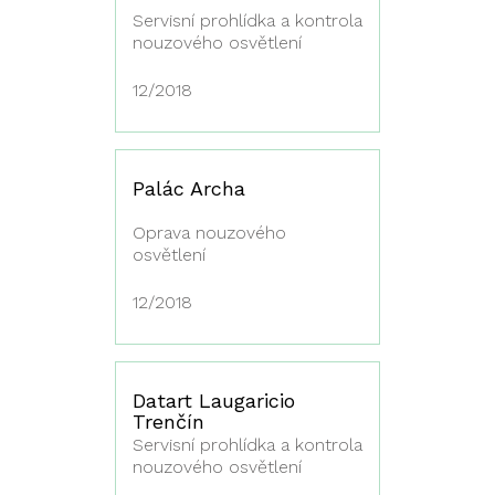
Servisní prohlídka a kontrola
nouzového osvětlení
12/2018
Palác Archa
Oprava nouzového
osvětlení
12/2018
Datart Laugaricio
Trenčín
Servisní prohlídka a kontrola
nouzového osvětlení