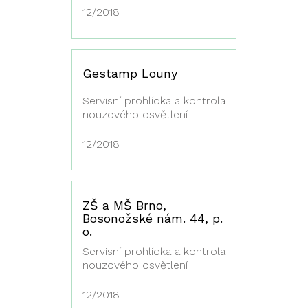
12/2018
Gestamp Louny
Servisní prohlídka a kontrola
nouzového osvětlení
12/2018
ZŠ a MŠ Brno,
Bosonožské nám. 44, p.
o.
Servisní prohlídka a kontrola
nouzového osvětlení
12/2018