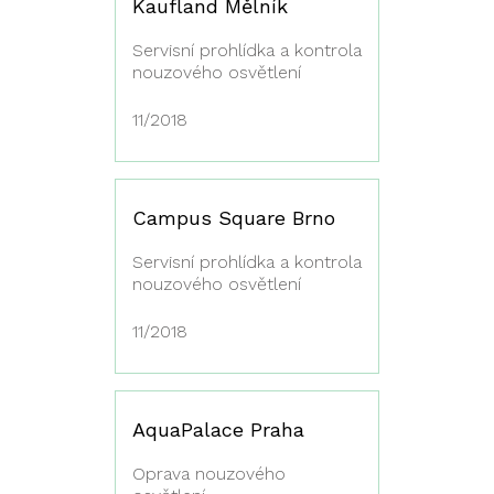
Kaufland Mělník
Servisní prohlídka a kontrola
nouzového osvětlení
11/2018
Campus Square Brno
Servisní prohlídka a kontrola
nouzového osvětlení
11/2018
AquaPalace Praha
Oprava nouzového