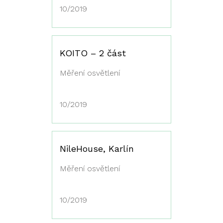
10/2019
KOITO – 2 část
Měření osvětlení
10/2019
NileHouse, Karlín
Měření osvětlení
10/2019