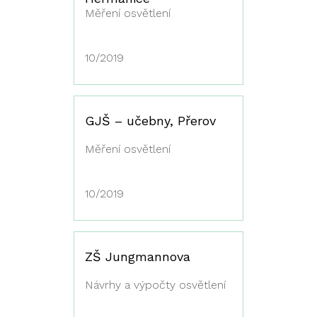
Měření osvětlení
10/2019
GJŠ – učebny, Přerov
Měření osvětlení
10/2019
ZŠ Jungmannova
Návrhy a výpočty osvětlení