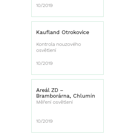
10/2019
Kaufland Otrokovice
Kontrola nouzového
osvětlení
10/2019
Areál ZD –
Bramborárna, Chlumín
Měření osvětlení
10/2019