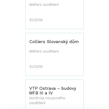
Měření osvětlení
10/2019
Colliers Slovanský dům
Měření osvětlení
10/2019
VTP Ostrava – budovy
MFB III a IV
Kontrola nouzového
osvětlení