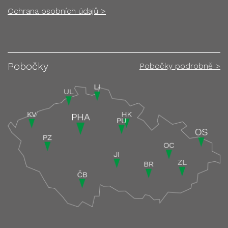
Ochrana osobních údajů >
Pobočky
Pobočky podrobně >