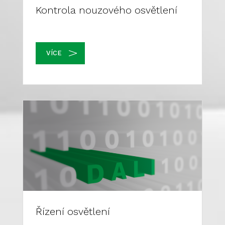
Kontrola nouzového osvětlení
VÍCE
Řízení osvětlení