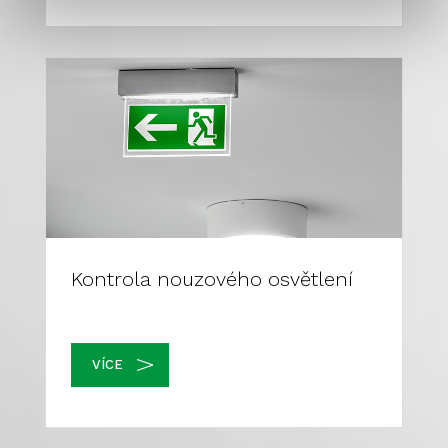
Kontrola nouzového osvětlení
VÍCE