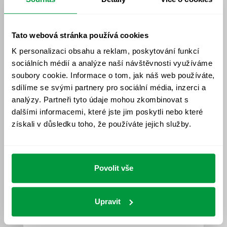
VÍCE
Tato webová stránka používá cookies
K personalizaci obsahu a reklam, poskytování funkcí
sociálních médií a analýze naší návštěvnosti využíváme
soubory cookie. Informace o tom, jak náš web používáte,
sdílíme se svými partnery pro sociální média, inzerci a
analýzy. Partneři tyto údaje mohou zkombinovat s
dalšími informacemi, které jste jim poskytli nebo které
získali v důsledku toho, že používáte jejich služby.
Měření osvětlení
Povolit vše
Upravit
VÍCE