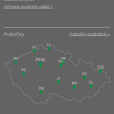
Ochrana osobních údajů >
Pobočky
Pobočky podrobně >