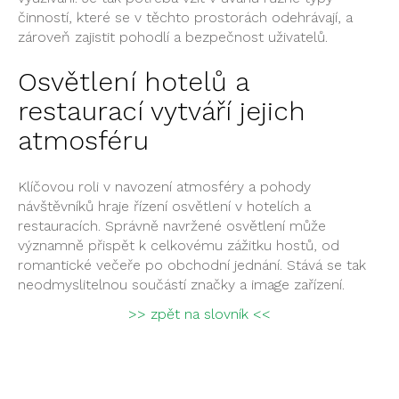
činností, které se v těchto prostorách odehrávají, a
zároveň zajistit pohodlí a bezpečnost uživatelů.
Osvětlení hotelů a
restaurací vytváří jejich
atmosféru
Klíčovou roli v navození atmosféry a pohody
návštěvníků hraje řízení osvětlení v hotelích a
restauracích. Správně navržené osvětlení může
významně přispět k celkovému zážitku hostů, od
romantické večeře po obchodní jednání. Stává se tak
neodmyslitelnou součástí značky a image zařízení.
>> zpět na slovník <<