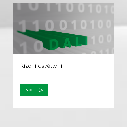
Řízení osvětlení
VÍCE