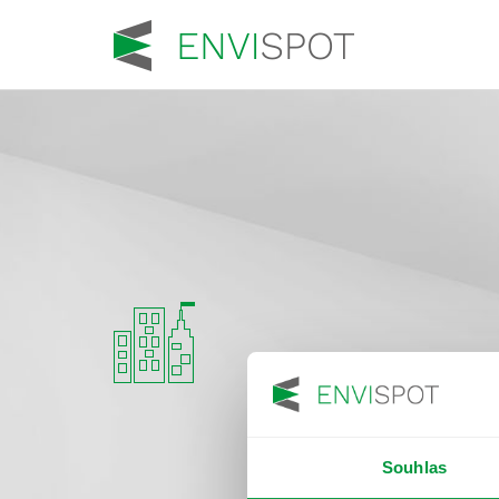
Souhlas