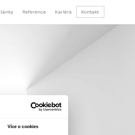
Články
Reference
Kariéra
Kontakt
Více o cookies