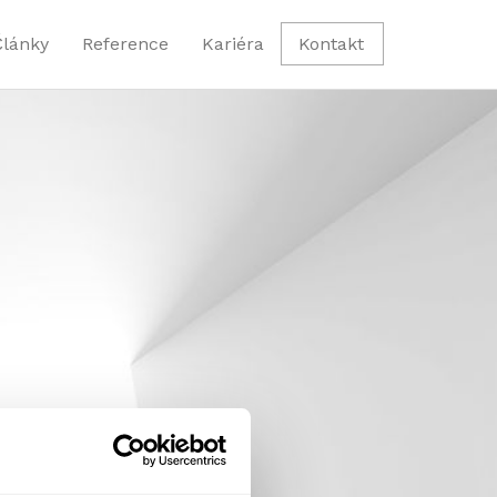
Články
Reference
Kariéra
Kontakt