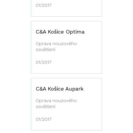
01/2017
C&A Košice Optima
Oprava nouzového
osvětlení
01/2017
C&A Košice Aupark
Oprava nouzového
osvětlení
01/2017