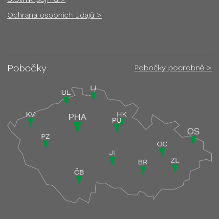
Ochrana osobních údajů >
Pobočky
Pobočky podrobně >