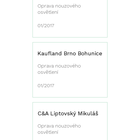
Oprava nouzového
osvětlení
01/2017
Kaufland Brno Bohunice
Oprava nouzového
osvětlení
01/2017
C&A Liptovský Mikuláš
Oprava nouzového
osvětlení